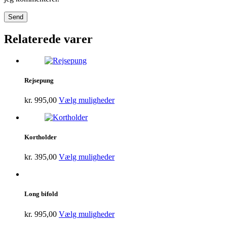
Relaterede varer
Rejsepung
kr.
995,00
Vælg muligheder
Kortholder
kr.
395,00
Vælg muligheder
Long bifold
kr.
995,00
Vælg muligheder