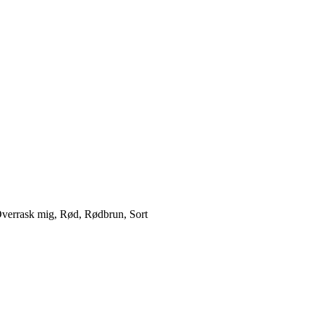
Overrask mig, Rød, Rødbrun, Sort