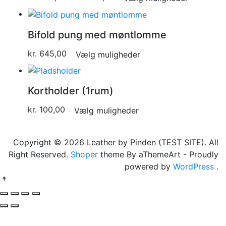
Bifold pung med møntlomme
kr.
645,00
Vælg muligheder
Kortholder (1rum)
kr.
100,00
Vælg muligheder
Copyright © 2026 Leather by Pinden (TEST SITE). All
Right Reserved.
Shoper
theme By aThemeArt - Proudly
powered by
WordPress
.