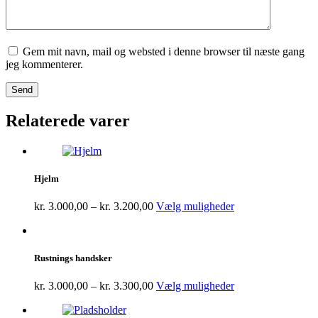
Gem mit navn, mail og websted i denne browser til næste gang
jeg kommenterer.
Relaterede varer
Hjelm
kr.
3.000,00
–
kr.
3.200,00
Vælg muligheder
Rustnings handsker
kr.
3.000,00
–
kr.
3.300,00
Vælg muligheder