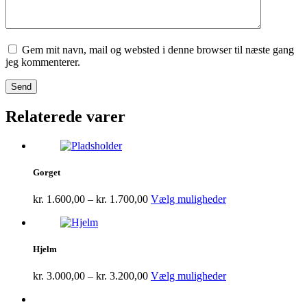
Gem mit navn, mail og websted i denne browser til næste gang
jeg kommenterer.
Relaterede varer
Gorget
kr.
1.600,00
–
kr.
1.700,00
Vælg muligheder
Hjelm
kr.
3.000,00
–
kr.
3.200,00
Vælg muligheder