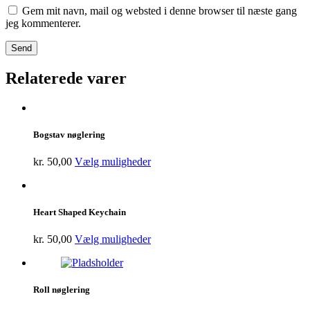
Gem mit navn, mail og websted i denne browser til næste gang
jeg kommenterer.
Relaterede varer
Bogstav nøglering
kr.
50,00
Vælg muligheder
Heart Shaped Keychain
kr.
50,00
Vælg muligheder
Roll nøglering