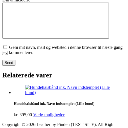
Gem mit navn, mail og websted i denne browser til næste gang
jeg kommenterer.
Relaterede varer
Hundehalsbånd ink. Navn indstemplet (Lille hund)
kr.
395,00
Vælg muligheder
Copyright © 2026 Leather by Pinden (TEST SITE). All Right