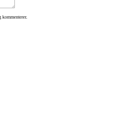
eg kommenterer.