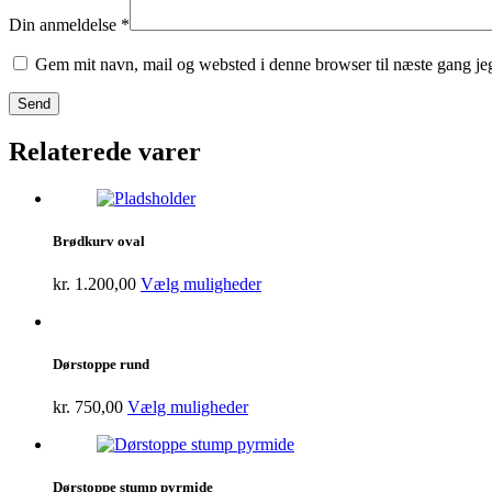
Din anmeldelse
*
Gem mit navn, mail og websted i denne browser til næste gang j
Relaterede varer
Brødkurv oval
kr.
1.200,00
Vælg muligheder
Dørstoppe rund
kr.
750,00
Vælg muligheder
Dørstoppe stump pyrmide