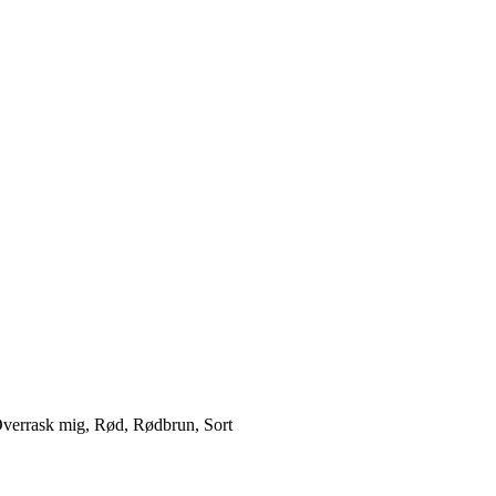
Overrask mig, Rød, Rødbrun, Sort